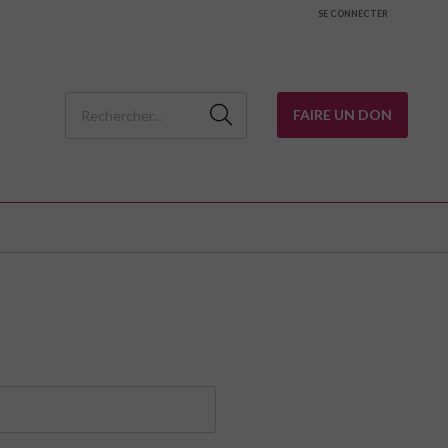
SE CONNECTER
FAIRE UN DON