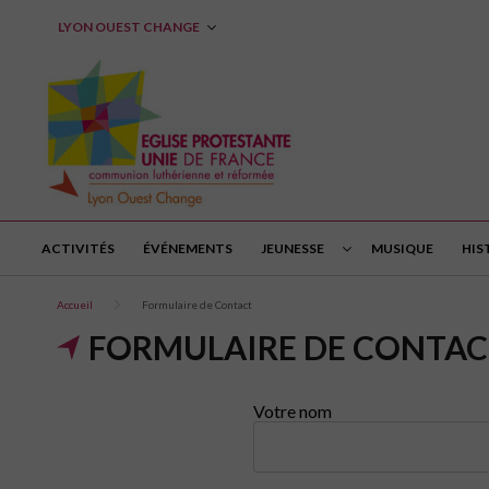
LYON OUEST CHANGE
ACTIVITÉS
ÉVÉNEMENTS
JEUNESSE
MUSIQUE
HIS
Accueil
Formulaire de Contact
FORMULAIRE DE CONTAC
Votre nom