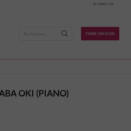
SE CONNECTER
FAIRE UN DON
ABA OKI (PIANO)