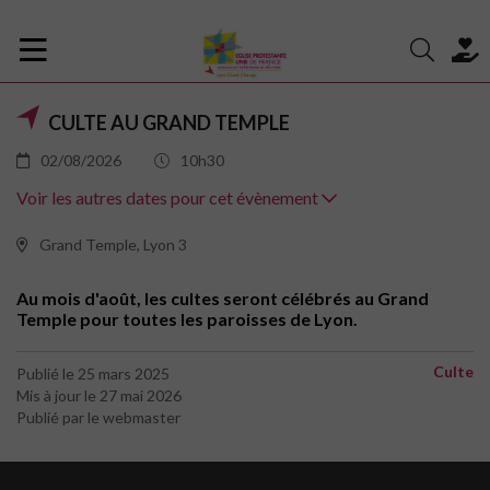
CULTE AU GRAND TEMPLE
02/08/2026
10h30
Voir les autres dates pour cet évènement
Grand Temple, Lyon 3
Au mois d'août, les cultes seront célébrés au Grand
Temple pour toutes les paroisses de Lyon.
Culte
Publié le 25 mars 2025
Mis à jour le 27 mai 2026
Publié par le webmaster