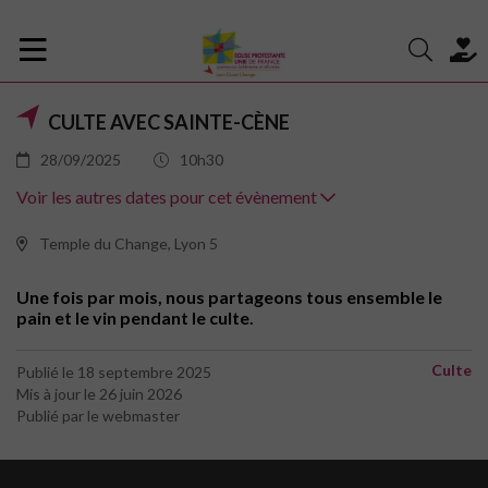
CULTE AVEC SAINTE-CÈNE
28/09/2025
10h30
Voir les autres dates pour cet évènement
Temple du Change, Lyon 5
Une fois par mois, nous partageons tous ensemble le
pain et le vin pendant le culte.
Culte
Publié le 18 septembre 2025
Mis à jour le 26 juin 2026
Publié par le webmaster