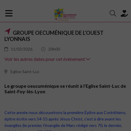
GROUPE OECUMÉNIQUE DE L’OUEST
LYONNAIS
11/03/2026
20h00
Voir les autres dates pour cet évènement
Eglise Saint-Luc
Le groupe oeucuménique se réunit à l'Eglise Saint-Luc de
Saint-Foy-lès-Lyon
Cette année nous découvrirons la première Épître aux Corinthiens,
épitre écrite vers 54-55 après Jésus Christ, c’est à dire avant les
évangiles (le premier, l’évangile de Marc rédigé vers 70, le dernier,