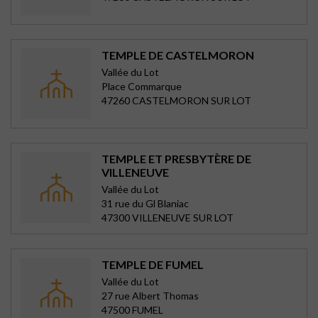
TEMPLE DE CASTELMORON
Vallée du Lot
Place Commarque
47260 CASTELMORON SUR LOT
TEMPLE ET PRESBYTÈRE DE
VILLENEUVE
Vallée du Lot
31 rue du Gl Blaniac
47300 VILLENEUVE SUR LOT
TEMPLE DE FUMEL
Vallée du Lot
27 rue Albert Thomas
47500 FUMEL