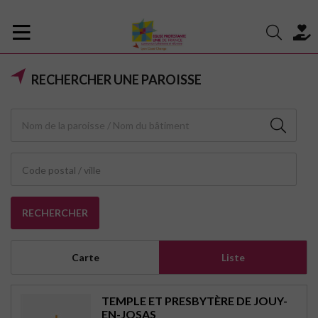
RECHERCHER UNE PAROISSE
Code postal / ville
RECHERCHER
Carte
Liste
TEMPLE ET PRESBYTÈRE DE JOUY-
EN-JOSAS