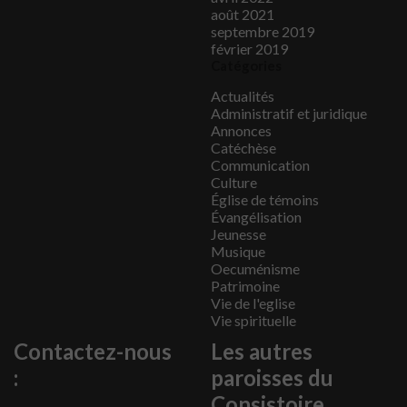
août 2021
septembre 2019
février 2019
Catégories
Actualités
Administratif et juridique
Annonces
Catéchèse
Communication
Culture
Église de témoins
Évangélisation
Jeunesse
Musique
Oecuménisme
Patrimoine
Vie de l'eglise
Vie spirituelle
Contactez-nous
Les autres
:
paroisses du
Consistoire