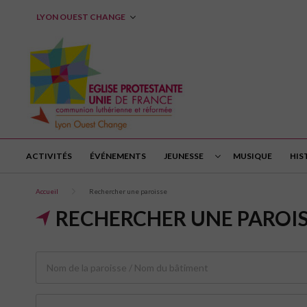
LYON OUEST CHANGE
ACTIVITÉS
ÉVÉNEMENTS
JEUNESSE
MUSIQUE
HIS
Accueil
Rechercher une paroisse
RECHERCHER UNE PAROI