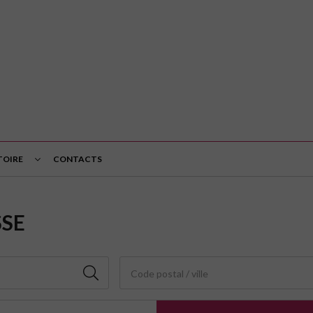
TOIRE
CONTACTS
SSE
Code postal / ville