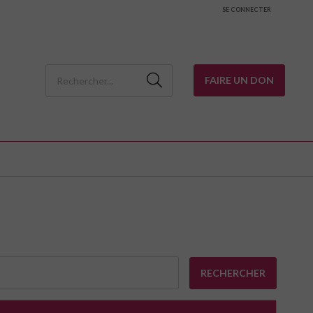
SE CONNECTER
FAIRE UN DON
RECHERCHER