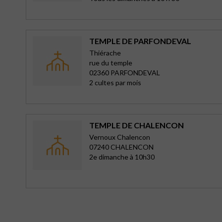
TEMPLE DE PARFONDEVAL
Thiérache
rue du temple
02360 PARFONDEVAL
2 cultes par mois
TEMPLE DE CHALENCON
Vernoux Chalencon
07240 CHALENCON
2e dimanche à 10h30