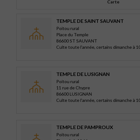
Carte
TEMPLE DE SAINT SAUVANT
Poitou rural
Place du Temple
86600 ST SAUVANT
Culte toute l'année, certains dimanche à 1
TEMPLE DE LUSIGNAN
Poitou rural
11 rue de Chypre
86600 LUSIGNAN
Culte toute l'année, certains dimanche à 1
TEMPLE DE PAMPROUX
Poitou rural